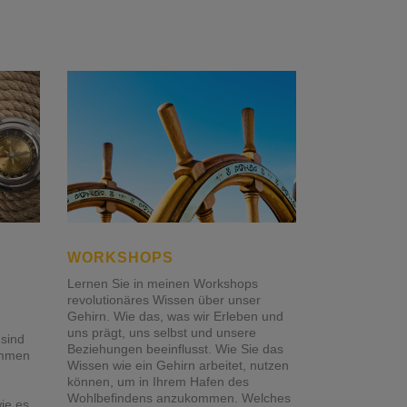
WORKSHOPS
Lernen Sie in meinen Workshops
revolutionäres Wissen über unser
Gehirn. Wie das, was wir Erleben und
uns prägt, uns selbst und unsere
sind
Beziehungen beeinflusst. Wie Sie das
ommen
Wissen wie ein Gehirn arbeitet, nutzen
können, um in Ihrem Hafen des
Wohlbefindens anzukommen. Welches
ie es